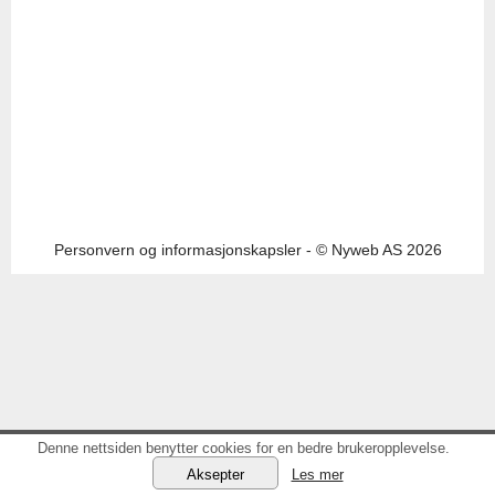
Personvern og informasjonskapsler
- © Nyweb AS 2026
Denne nettsiden benytter cookies for en bedre brukeropplevelse.
Les mer