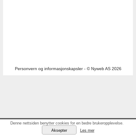
Personvern og informasjonskapsler
- © Nyweb AS 2026
Denne nettsiden benytter cookies for en bedre brukeropplevelse.
Les mer