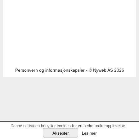
Personvern og informasjonskapsler
- © Nyweb AS 2026
Denne nettsiden benytter cookies for en bedre brukeropplevelse.
Les mer