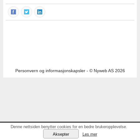
Personvern og informasjonskapsler
- © Nyweb AS 2026
Denne nettsiden benytter cookies for en bedre brukeropplevelse.
Les mer