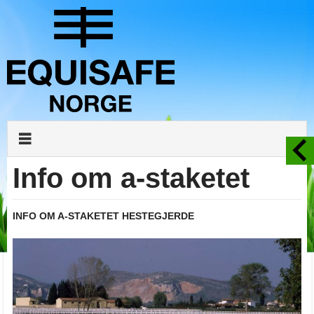
Info om a-staketet
INFO OM A-STAKETET HESTEGJERDE